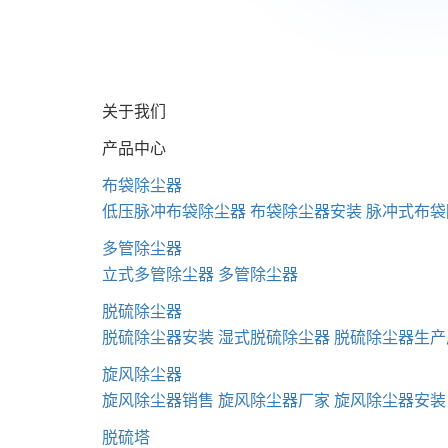
关于我们
产品中心
布袋除尘器
低压脉冲布袋除尘器
布袋除尘器安装
脉冲式布袋
多管除尘器
立式多管除尘器
多管除尘器
脱硫除尘器
脱硫除尘器安装
湿式脱硫除尘器
脱硫除尘器生产
旋风除尘器
旋风除尘器销售
旋风除尘器厂家
旋风除尘器安装
脱硫塔