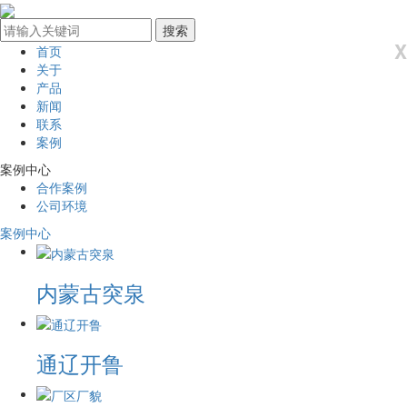
X
首页
关于
产品
新闻
联系
案例
案例中心
合作案例
公司环境
案例中心
内蒙古突泉
通辽开鲁