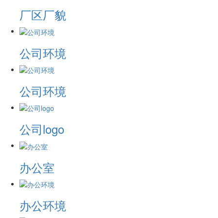
厂区厂貌
公司环境
公司环境
公司logo
办公室
办公环境