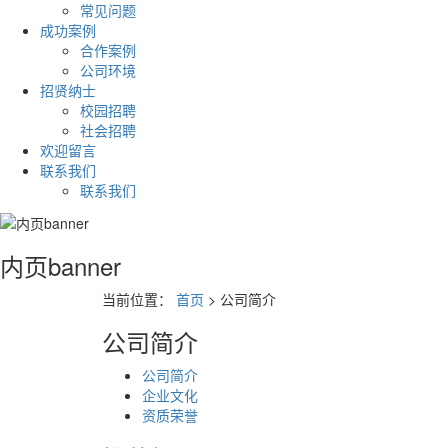
常见问题
成功案例
合作案例
公司环境
招贤纳士
校园招聘
社会招聘
欢迎留言
联系我们
联系我们
内页banner
当前位置：
首页
> 公司简介
公司简介
公司简介
企业文化
资质荣誉