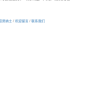
招贤纳士
/
欢迎留言
/
联系我们