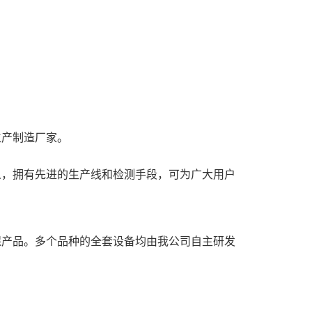
生产制造厂家。
人，拥有先进的生产线和检测手段，可为广大用户
保产品。多个品种的全套设备均由我公司自主研发