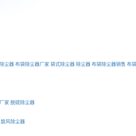
除尘器
布袋除尘器厂家
袋式除尘器
除尘器
布袋除尘器销售
布
厂家
脱硫除尘器
旋风除尘器