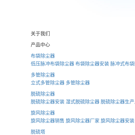
关于我们
产品中心
布袋除尘器
低压脉冲布袋除尘器
布袋除尘器安装
脉冲式布袋
多管除尘器
立式多管除尘器
多管除尘器
脱硫除尘器
脱硫除尘器安装
湿式脱硫除尘器
脱硫除尘器生产
旋风除尘器
旋风除尘器销售
旋风除尘器厂家
旋风除尘器安装
脱硫塔