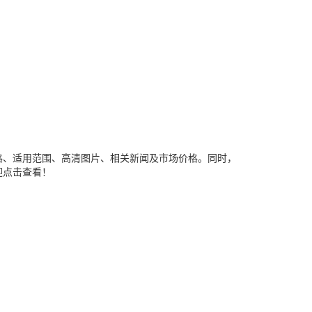
格、适用范围、高清图片、相关新闻及市场价格。同时，
迎点击查看！