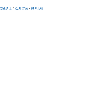
招贤纳士
/
欢迎留言
/
联系我们