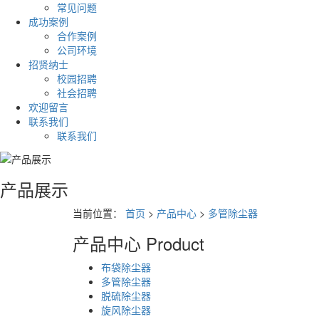
常见问题
成功案例
合作案例
公司环境
招贤纳士
校园招聘
社会招聘
欢迎留言
联系我们
联系我们
产品展示
当前位置：
首页
>
产品中心
>
多管除尘器
产品中心
Product
布袋除尘器
多管除尘器
脱硫除尘器
旋风除尘器