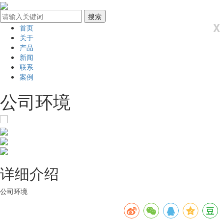
X
首页
关于
产品
新闻
联系
案例
公司环境
详细介绍
公司环境