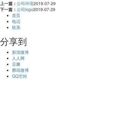
上一篇：
公司环境
2019-07-29
下一篇：
公司logo
2019-07-29
首页
电话
联系
分享到
新浪微博
人人网
豆瓣
腾讯微博
QQ空间