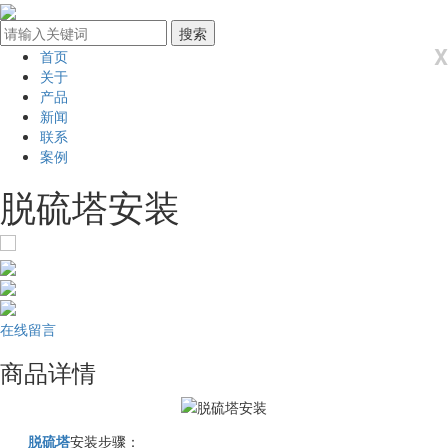
X
首页
关于
产品
新闻
联系
案例
脱硫塔安装
在线留言
商品详情
脱硫塔
安装步骤：