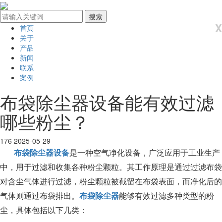
X
首页
关于
产品
新闻
联系
案例
布袋除尘器设备能有效过滤
哪些粉尘？
176
2025-05-29
布袋除尘器设备
是一种空气净化设备，广泛应用于工业生产
中，用于过滤和收集各种粉尘颗粒。其工作原理是通过过滤布袋
对含尘气体进行过滤，粉尘颗粒被截留在布袋表面，而净化后的
气体则通过布袋排出。
布袋除尘器
能够有效过滤多种类型的粉
尘，具体包括以下几类：