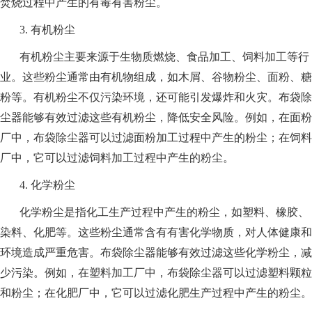
焚烧过程中产生的有毒有害粉尘。
3. 有机粉尘
有机粉尘主要来源于生物质燃烧、食品加工、饲料加工等行
业。这些粉尘通常由有机物组成，如木屑、谷物粉尘、面粉、糖
粉等。有机粉尘不仅污染环境，还可能引发爆炸和火灾。布袋除
尘器能够有效过滤这些有机粉尘，降低安全风险。例如，在面粉
厂中，布袋除尘器可以过滤面粉加工过程中产生的粉尘；在饲料
厂中，它可以过滤饲料加工过程中产生的粉尘。
4. 化学粉尘
化学粉尘是指化工生产过程中产生的粉尘，如塑料、橡胶、
染料、化肥等。这些粉尘通常含有有害化学物质，对人体健康和
环境造成严重危害。布袋除尘器能够有效过滤这些化学粉尘，减
少污染。例如，在塑料加工厂中，布袋除尘器可以过滤塑料颗粒
和粉尘；在化肥厂中，它可以过滤化肥生产过程中产生的粉尘。