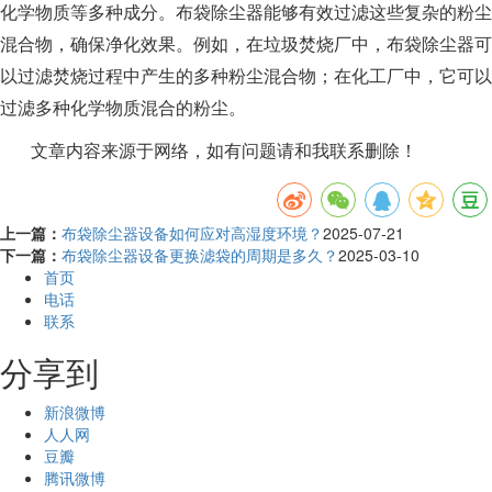
化学物质等多种成分。布袋除尘器能够有效过滤这些复杂的粉尘
混合物，确保净化效果。例如，在垃圾焚烧厂中，布袋除尘器可
以过滤焚烧过程中产生的多种粉尘混合物；在化工厂中，它可以
过滤多种化学物质混合的粉尘。
文章内容来源于网络，如有问题请和我联系删除！
上一篇：
布袋除尘器设备如何应对高湿度环境？
2025-07-21
下一篇：
布袋除尘器设备更换滤袋的周期是多久？
2025-03-10
首页
电话
联系
分享到
新浪微博
人人网
豆瓣
腾讯微博