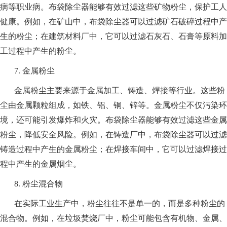
病等职业病。布袋除尘器能够有效过滤这些矿物粉尘，保护工人
健康。例如，在矿山中，布袋除尘器可以过滤矿石破碎过程中产
生的粉尘；在建筑材料厂中，它可以过滤石灰石、石膏等原料加
工过程中产生的粉尘。
7. 金属粉尘
金属粉尘主要来源于金属加工、铸造、焊接等行业。这些粉
尘由金属颗粒组成，如铁、铝、铜、锌等。金属粉尘不仅污染环
境，还可能引发爆炸和火灾。布袋除尘器能够有效过滤这些金属
粉尘，降低安全风险。例如，在铸造厂中，布袋除尘器可以过滤
铸造过程中产生的金属粉尘；在焊接车间中，它可以过滤焊接过
程中产生的金属烟尘。
8. 粉尘混合物
在实际工业生产中，粉尘往往不是单一的，而是多种粉尘的
混合物。例如，在垃圾焚烧厂中，粉尘可能包含有机物、金属、