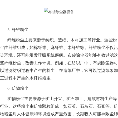
5. 纤维粉尘
纤维粉尘主要来源于纺织、造纸、木材加工等行业。这些粉
尘由纤维组成，如棉纤维、麻纤维、木纤维等。纤维粉尘不仅污
染环境，还可能引发呼吸系统疾病。布袋除尘器能够有效过滤这
些纤维粉尘，改善工作环境。例如，在纺织厂中，布袋除尘器可
以过滤纺织过程中产生的棉尘；在造纸厂中，它可以过滤纸浆加
工过程中产生的木纤维粉尘。
6. 矿物粉尘
矿物粉尘主要来源于矿山开采、矿石加工、建筑材料生产等
行业。这些粉尘由矿物颗粒组成，如石英、石灰石、石膏等。矿
物粉尘对人体健康和环境造成严重危害，长期吸入可能导致尘肺