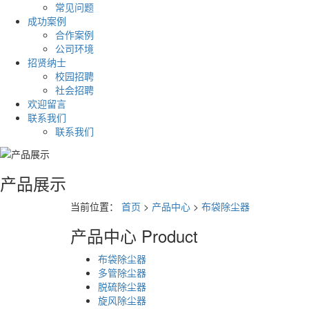
常见问题
成功案例
合作案例
公司环境
招贤纳士
校园招聘
社会招聘
欢迎留言
联系我们
联系我们
产品展示
当前位置：
首页
>
产品中心
>
布袋除尘器
产品中心
Product
布袋除尘器
多管除尘器
脱硫除尘器
旋风除尘器