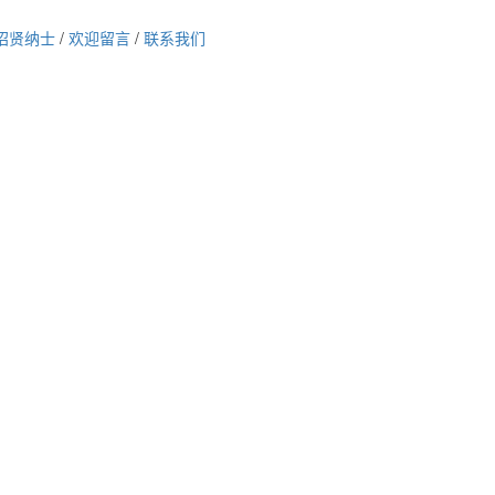
招贤纳士
/
欢迎留言
/
联系我们