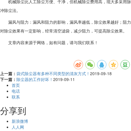
机械除尘比人工除尘方便、干净，但机械除尘费用高，现大多采用脉
冲除尘法。
漏风与阻力：漏风和阻力的影响，漏风率越低，除尘效果越好；阻力
对除尘效果有一定影响，经常清空滤袋，减少阻力，可提高除尘效果。
文章内容来源于网络，如有问题，请与我们联系！
上一篇：
袋式除尘器有多种不同类型的清灰方式！
2019-09-18
下一篇：
除尘器的工作好坏！
2019-09-11
首页
电话
联系
分享到
新浪微博
人人网