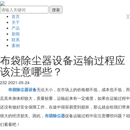
X
首页
关于
产品
新闻
联系
案例
布袋除尘器设备运输过程应
该注意哪些？
232
2021-05-24
布袋除尘器设备
无论大小，在市场上的价格都不低，成本也不低，而
且其本身体积较大，质量较重，运输起来有一定难度，如果在运输过程中
还没有做好安全保障工作，在途中很容易受到损坏，那么就会给我们带来
很大的经济损失。因此，
布袋除尘器
设备运输过程中应注意哪些问题？咱
们看看吧！