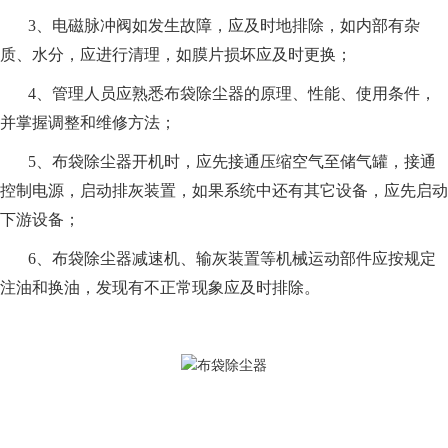
3、电磁脉冲阀如发生故障，应及时地排除，如内部有杂
质、水分，应进行清理，如膜片损坏应及时更换；
4、管理人员应熟悉布袋除尘器的原理、性能、使用条件，
并掌握调整和维修方法；
5、布袋除尘器开机时，应先接通压缩空气至储气罐，接通
控制电源，启动排灰装置，如果系统中还有其它设备，应先启动
下游设备；
6、布袋除尘器减速机、输灰装置等机械运动部件应按规定
注油和换油，发现有不正常现象应及时排除。