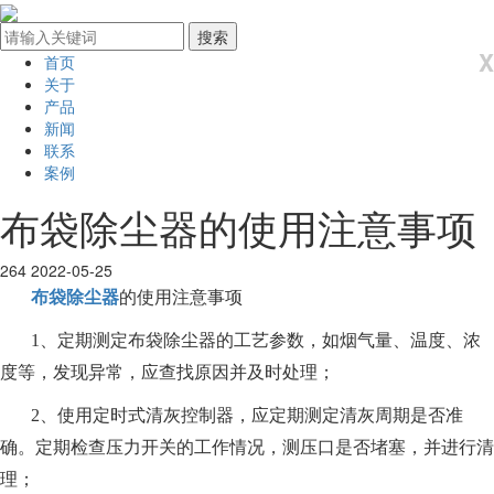
X
首页
关于
产品
新闻
联系
案例
布袋除尘器的使用注意事项
264
2022-05-25
布袋除尘器
的使用注意事项
1、定期测定布袋除尘器的工艺参数，如烟气量、温度、浓
度等，发现异常，应查找原因并及时处理；
2、使用定时式清灰控制器，应定期测定清灰周期是否准
确。定期检查压力开关的工作情况，测压口是否堵塞，并进行清
理；