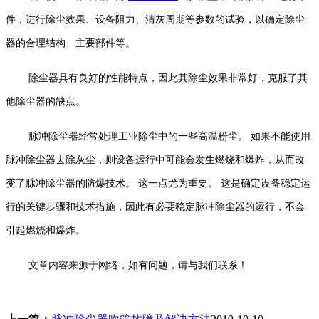
件，进行除尘效果、设备阻力、清灰周期等参数的试验，以确定除尘
器的合理结构、主要部件等。
除尘器具有良好的性能特点，因此其除尘效果非常好，克服了其
他除尘器的缺点。
脉冲除尘器经常处理工业除尘中的一些高温粉尘。 如果不能使用
脉冲除尘器去除灰尘，则设备运行中可能会发生燃烧和爆炸，从而改
变了脉冲除尘器的防爆技术。 这一点尤为重要。 这是确定设备稳定运
行的关键步骤和技术措施，因此有必要稳定脉冲除尘器的运行，不会
引起燃烧和爆炸。
文章内容来源于网络，如有问题，请与我们联系！