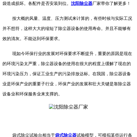
袋造成损坏。各配件是否安装到位。
沈阳除尘器
厂家带你了解更多！
按大概的风量、温度、压力测试来计算的，有些时候与实际工况
并不想符，这样大大的缩短了除尘器设备的使用寿命。并且不能够有
效的清灰。不能达到环保要求。
现如今环保行业的发展对环保要求不断提升，重要的原因是现在
的环境污染太严重，除尘器设备的使用在很大的程度上缓解了现在的
环境污染压力，保证工业生产的污染排放达标。在我国，除尘器设备
业是环保产业的重要子行业，环保产业的发展和壮大关键是靠除尘器
设备业和环保服务业来支撑的。
袋式除尘试验台相当于
袋式除尘器
试验模型，可模拟某些运行条