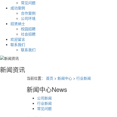
常见问题
成功案例
合作案例
公司环境
招贤纳士
校园招聘
社会招聘
欢迎留言
联系我们
联系我们
新闻资讯
当前位置：
首页
>
新闻中心
>
行业新闻
新闻中心
News
公司新闻
行业新闻
常见问题