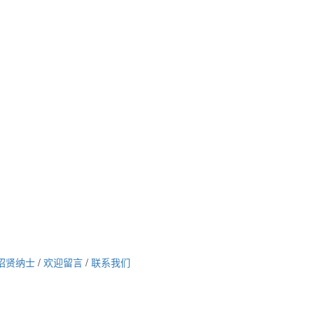
招贤纳士
/
欢迎留言
/
联系我们