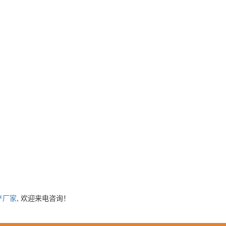
产厂家
, 欢迎来电咨询！