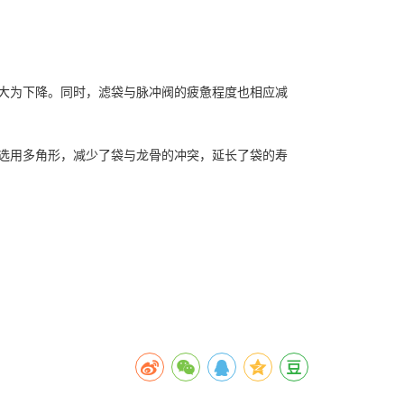
。
大为下降。同时，滤袋与脉冲阀的疲惫程度也相应减
选用多角形，减少了袋与龙骨的冲突，延长了袋的寿