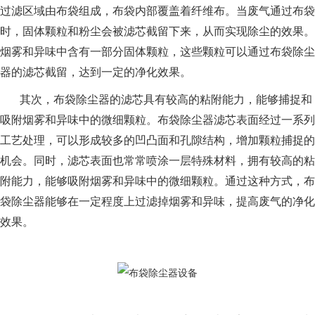
过滤区域由布袋组成，布袋内部覆盖着纤维布。当废气通过布袋
时，固体颗粒和粉尘会被滤芯截留下来，从而实现除尘的效果。
烟雾和异味中含有一部分固体颗粒，这些颗粒可以通过布袋除尘
器的滤芯截留，达到一定的净化效果。
其次，布袋除尘器的滤芯具有较高的粘附能力，能够捕捉和
吸附烟雾和异味中的微细颗粒。布袋除尘器滤芯表面经过一系列
工艺处理，可以形成较多的凹凸面和孔隙结构，增加颗粒捕捉的
机会。同时，滤芯表面也常常喷涂一层特殊材料，拥有较高的粘
附能力，能够吸附烟雾和异味中的微细颗粒。通过这种方式，布
袋除尘器能够在一定程度上过滤掉烟雾和异味，提高废气的净化
效果。