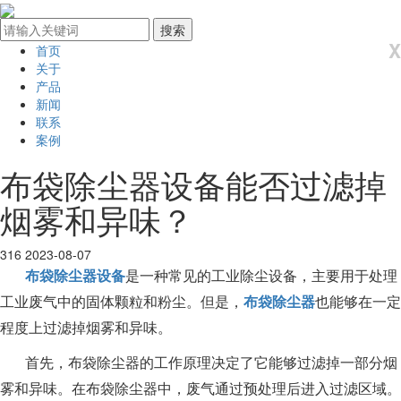
X
首页
关于
产品
新闻
联系
案例
布袋除尘器设备能否过滤掉
烟雾和异味？
316
2023-08-07
布袋除尘器设备
是一种常见的工业除尘设备，主要用于处理
工业废气中的固体颗粒和粉尘。但是，
布袋除尘器
也能够在一定
程度上过滤掉烟雾和异味。
首先，布袋除尘器的工作原理决定了它能够过滤掉一部分烟
雾和异味。在布袋除尘器中，废气通过预处理后进入过滤区域。