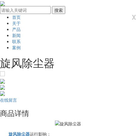
X
首页
关于
产品
新闻
联系
案例
旋风除尘器
在线留言
商品详情
旋风除尘器
运行影响：