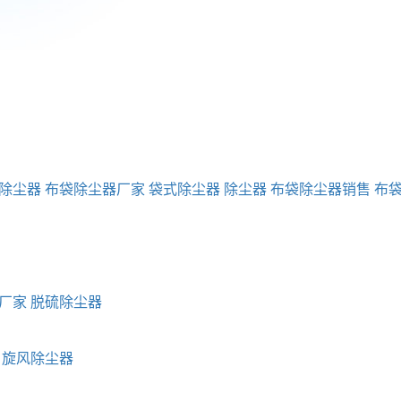
除尘器
布袋除尘器厂家
袋式除尘器
除尘器
布袋除尘器销售
布
厂家
脱硫除尘器
旋风除尘器