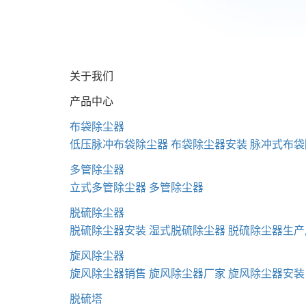
关于我们
产品中心
布袋除尘器
低压脉冲布袋除尘器
布袋除尘器安装
脉冲式布袋
多管除尘器
立式多管除尘器
多管除尘器
脱硫除尘器
脱硫除尘器安装
湿式脱硫除尘器
脱硫除尘器生产
旋风除尘器
旋风除尘器销售
旋风除尘器厂家
旋风除尘器安装
脱硫塔