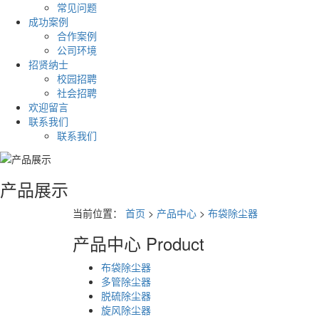
常见问题
成功案例
合作案例
公司环境
招贤纳士
校园招聘
社会招聘
欢迎留言
联系我们
联系我们
产品展示
当前位置：
首页
>
产品中心
>
布袋除尘器
产品中心
Product
布袋除尘器
多管除尘器
脱硫除尘器
旋风除尘器