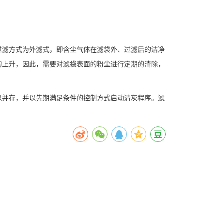
过滤方式为外滤式，即含尘气体在滤袋外、过滤后的洁净
的上升，因此，需要对滤袋表面的粉尘进行定期的清除，
以并存，并以先期满足条件的控制方式启动清灰程序。滤