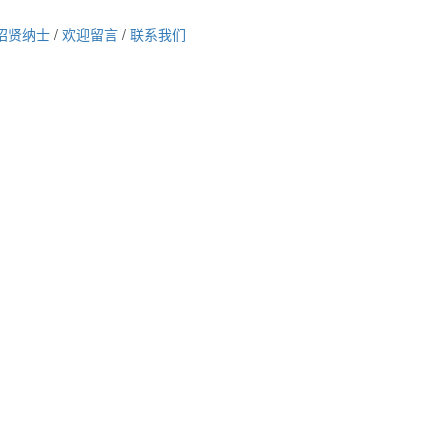
招贤纳士
/
欢迎留言
/
联系我们